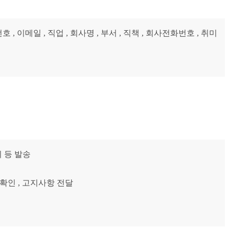
, 이메일 , 직업 , 회사명 , 부서 , 직책 , 회사전화번호 , 취미
 등 발송
 확인 , 고지사항 전달