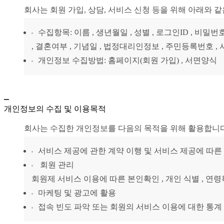
회사는 회원 가입, 상담, 서비스 신청 등을 위해 아래와 
수집항목: 이름 , 생년월일 , 성별 , 로그인ID , 비밀번
, 결혼여부 , 기념일 , 법정대리인정보 , 주민등록번호 , 서
개인정보 수집방법: 홈페이지(회원 가입) , 서면양식
개인정보의 수집 및 이용목적
회사는 수집한 개인정보를 다음의 목적을 위해 활용합니다
서비스 제공에 관한 계약 이행 및 서비스 제공에 따른 
회원 관리
회원제 서비스 이용에 따른 본인확인 , 개인 식별 , 연령
마케팅 및 광고에 활용
접속 빈도 파악 또는 회원의 서비스 이용에 대한 통계