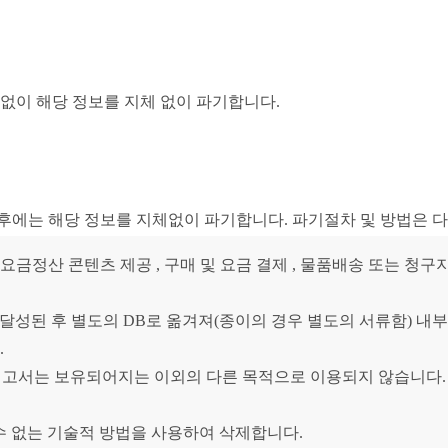
없이 해당 정보를 지체 없이 파기합니다.
후에는 해당 정보를 지체없이 파기합니다. 파기절차 및 방법은 다
요금정산 콘텐츠 제공 , 구매 및 요금 결제 , 물품배송 또는 청구지
달성된 후 별도의 DB로 옮겨져(종이의 경우 별도의 서류함) 내부
.
니고서는 보유되어지는 이외의 다른 목적으로 이용되지 않습니다.
 없는 기술적 방법을 사용하여 삭제합니다.