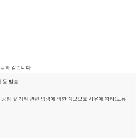
음과 같습니다.
 등 발송
 방침 및 기타 관련 법령에 의한 정보보호 사유에 따라(보유