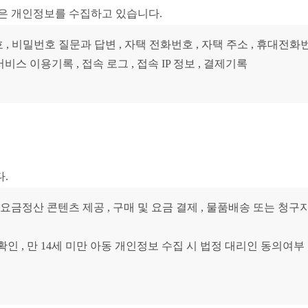
같은 개인정보를 수집하고 있습니다.
호 , 비밀번호 질문과 답변 , 자택 전화번호 , 자택 주소 , 휴대전화번호 
비스 이용기록 , 접속 로그 , 접속 IP 정보 , 결제기록
.
요금정산 콘텐츠 제공 , 구매 및 요금 결제 , 물품배송 또는 청구지
확인 , 만 14세 미만 아동 개인정보 수집 시 법정 대리인 동의여부