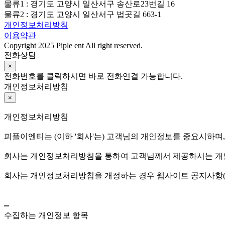
물류1 : 경기도 고양시 일산서구 송산로23번길 16
물류2 : 경기도 고양시 일산서구 법곳길 663-1
개인정보처리방침
이용약관
Copyright 2025 Piple ent All right reserved.
전화상담
×
전화번호를 클릭하시면 바로 전화연결 가능합니다.
개인정보처리방침
×
개인정보처리방침
피플이엔티는 (이하 '회사'는) 고객님의 개인정보를 중요시하며
회사는 개인정보처리방침을 통하여 고객님께서 제공하시는 개인
회사는 개인정보처리방침을 개정하는 경우 웹사이트 공지사항(
수집하는 개인정보 항목