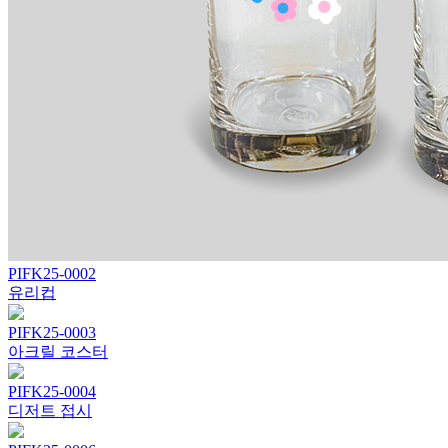
PIFK25-0002
유리컵
PIFK25-0003
아크릴 코스터
PIFK25-0004
디저트 접시