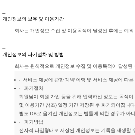
개인정보의 보유 및 이용기간
회사는 개인정보 수집 및 이용목적이 달성된 후에는 예외 
개인정보의 파기절차 및 방법
회사는 원칙적으로 개인정보 수집 및 이용목적이 달성된 
서비스 제공에 관한 계약 이행 및 서비스 제공에 따른 
파기절차
회원님이 회원 가입 등을 위해 입력하신 정보는 목적이 
및 이용기간 참조) 일정 기간 저장된 후 파기되어집니다
별도 DB로 옮겨진 개인정보는 법률에 의한 경우가 아
파기방법
전자적 파일형태로 저장된 개인정보는 기록을 재생할 수