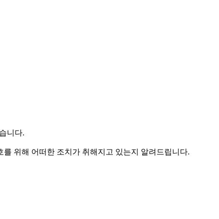
습니다.
를 위해 어떠한 조치가 취해지고 있는지 알려드립니다.