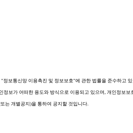
, "정보통신망 이용촉진 및 정보보호"에 관한 법률을 준수하고 있
정보가 어떠한 용도와 방식으로 이용되고 있으며, 개인정보보호
또는 개별공지)을 통하여 공지할 것입니다.