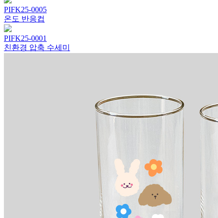
PIFK25-0005
온도 반응컵
PIFK25-0001
친환경 압축 수세미