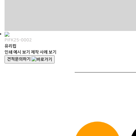
PIFK25-0002
유리컵
인쇄 예시 보기
제작 사례 보기
견적문의하기