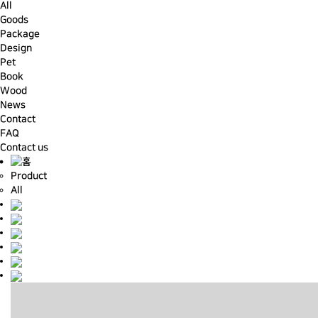
All
Goods
Package
Design
Pet
Book
Wood
News
Contact
FAQ
Contact us
Product
All