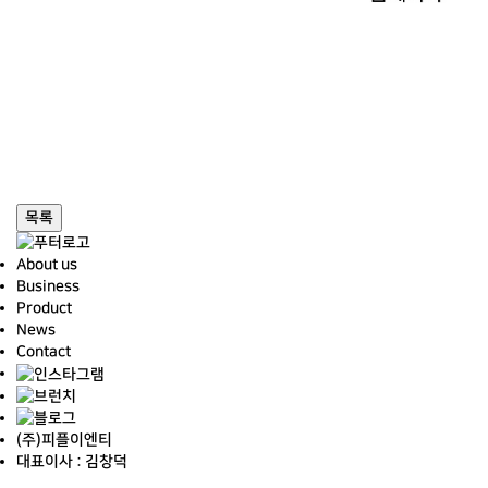
목록
About us
Business
Product
News
Contact
(주)피플이엔티
대표이사 : 김창덕