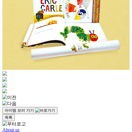
아이템 보러 가기
목록
About us