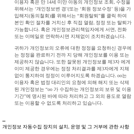
이용자 혹은 만 14세 미만 아동의 개인정보 조회, 수정을
위해서는 ‘개인정보변 경’(또는 ‘회원 정보수정’ 등)을 가
입해지(동의철회)를 위해서는 “회원탈퇴”를 클릭 하여
본인 확인 절차를 거치신 후 직접 열람, 정정 또는 탈퇴가
가능합니다. 혹은 개인정보관리책임자에게 서면, 전화
또는 이메일로 연락하시면 지체없이 조치하겠습니다.
귀하가 개인정보의 오류에 대한 정정을 요청하신 경우에
는 정정을 완료하기 전까 지 당해 개인정보를 이용 또는
제공하지 않습니다. 또한 잘못된 개인정보를 제3자 에게
이미 제공한 경우에는 정정 처리결과를 제3자에게 지체
없이 통지하여 정정이 이루어지도록 하겠습니다. oo는
이용자 혹은 법정 대리인의 요청에 의해 해지 또는 삭제
된 개인정보는 “oo 가 수집하는 개인정보의 보유 및 이용
기간”에 명시된 바에 따라 처리하고 그 외의 용도로 열람
또는 이용할 수 없도록 처리하고 있습니다.
개인정보 자동수집 장치의 설치, 운영 및 그 거부에 관한 사항