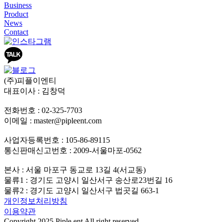
Business
Product
News
Contact
(주)피플이엔티
대표이사 : 김창덕
전화번호 : 02-325-7703
이메일 : master@pipleent.com
사업자등록번호 : 105-86-89115
통신판매신고번호 : 2009-서울마포-0562
본사 : 서울 마포구 동교로 13길 4(서교동)
물류1 : 경기도 고양시 일산서구 송산로23번길 16
물류2 : 경기도 고양시 일산서구 법곳길 663-1
개인정보처리방침
이용약관
Copyright 2025 Piple ent All right reserved.