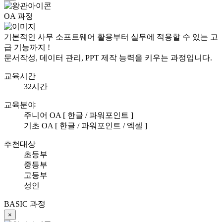
OA 과정
기본적인 사무 소프트웨어 활용부터 실무에 적용할 수 있는 고
급 기능까지 !
문서작성, 데이터 관리, PPT 제작 능력을 키우는 과정입니다.
교육시간
32시간
교육분야
주니어 OA [ 한글 / 파워포인트 ]
기초 OA [ 한글 / 파워포인트 / 엑셀 ]
추천대상
초등부
중등부
고등부
성인
BASIC 과정
×