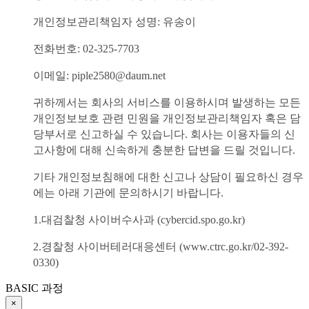
개인정보관리책임자 성명: 유송이
전화번호: 02-325-7703
이메일: piple2580@daum.net
귀하께서는 회사의 서비스를 이용하시며 발생하는 모든
개인정보보호 관련 민원을 개인정보관리책임자 혹은 담
당부서로 신고하실 수 있습니다. 회사는 이용자들의 신
고사항에 대해 신속하게 충분한 답변을 드릴 것입니다.
기타 개인정보침해에 대한 신고나 상담이 필요하신 경우
에는 아래 기관에 문의하시기 바랍니다.
1.대검찰청 사이버수사과 (cybercid.spo.go.kr)
2.경찰청 사이버테러대응센터 (www.ctrc.go.kr/02-392-
0330)
BASIC 과정
×