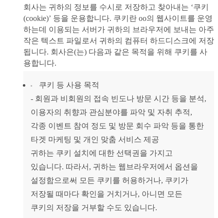
회사는 귀하의 정보를 수시로 저장하고 찾아내는 ‘쿠키
(cookie)’ 등을 운용합니다. 쿠키란 oo의 웹사이트를 운영
하는데 이용되는 서버가 귀하의 브라우저에 보내는 아주
작은 텍스트 파일로서 귀하의 컴퓨터 하드디스크에 저장
됩니다. 회사은(는) 다음과 같은 목적을 위해 쿠키를 사
용합니다.
쿠키 등 사용 목적
- 회원과 비회원의 접속 빈도나 방문 시간 등을 분석,
이용자의 취향과 관심분야를 파악 및 자취 추적,
각종 이벤트 참여 정도 및 방문 회수 파악 등을 통한
타겟 마케팅 및 개인 맞춤 서비스 제공
귀하는 쿠키 설치에 대한 선택권을 가지고
있습니다. 따라서, 귀하는 웹브라우저에서 옵션을
설정함으로써 모든 쿠키를 허용하거나, 쿠키가
저장될 때마다 확인을 거치거나, 아니면 모든
쿠키의 저장을 거부할 수도 있습니다.