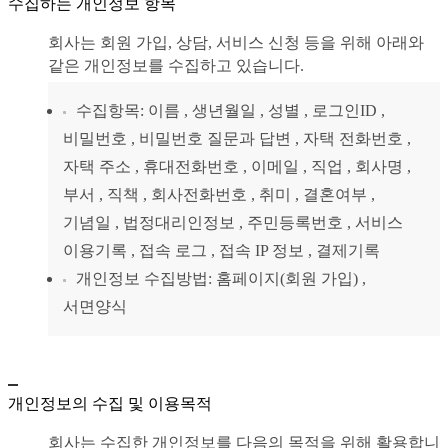
수집하는 개인정보 항목
회사는 회원 가입, 상담, 서비스 신청 등을 위해 아래와
같은 개인정보를 수집하고 있습니다.
수집항목: 이름 , 생년월일 , 성별 , 로그인ID ,
비밀번호 , 비밀번호 질문과 답변 , 자택 전화번호 ,
자택 주소 , 휴대전화번호 , 이메일 , 직업 , 회사명 ,
부서 , 직책 , 회사전화번호 , 취미 , 결혼여부 ,
기념일 , 법정대리인정보 , 주민등록번호 , 서비스
이용기록 , 접속 로그 , 접속 IP 정보 , 결제기록
개인정보 수집방법: 홈페이지(회원 가입) ,
서면양식
개인정보의 수집 및 이용목적
회사는 수집한 개인정보를 다음의 목적을 위해 활용합니