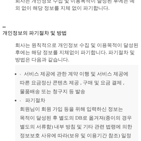
회사는 개인정보 수집 및 이용목적이 달성된 후에는 예
외 없이 해당 정보를 지체 없이 파기합니다.
개인정보의 파기절차 및 방법
회사는 원칙적으로 개인정보 수집 및 이용목적이 달성된
후에는 해당 정보를 지체없이 파기합니다. 파기절차 및
방법은 다음과 같습니다.
서비스 제공에 관한 계약 이행 및 서비스 제공에
따른 요금정산 콘텐츠 제공 , 구매 및 요금 결제 ,
물품배송 또는 청구지 등 발송
파기절차
회원님이 회원 가입 등을 위해 입력하신 정보는
목적이 달성된 후 별도의 DB로 옮겨져(종이의 경우
별도의 서류함) 내부 방침 및 기타 관련 법령에 의한
정보보호 사유에 따라(보유 및 이용기간 참조) 일정