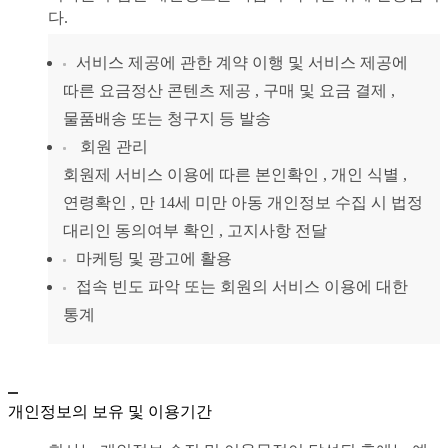
다.
서비스 제공에 관한 계약 이행 및 서비스 제공에
따른 요금정산 콘텐츠 제공 , 구매 및 요금 결제 ,
물품배송 또는 청구지 등 발송
회원 관리
회원제 서비스 이용에 따른 본인확인 , 개인 식별 ,
연령확인 , 만 14세 미만 아동 개인정보 수집 시 법정
대리인 동의여부 확인 , 고지사항 전달
마케팅 및 광고에 활용
접속 빈도 파악 또는 회원의 서비스 이용에 대한
통계
개인정보의 보유 및 이용기간