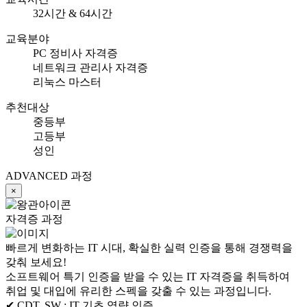
32시간 & 64시간
교육분야
PC 정비사 자격증
네트워크 관리사 자격증
리눅스 마스터
추천대상
중등부
고등부
성인
ADVANCED 과정
×
자격증 과정
빠르게 변화하는 IT 시대, 확실한 실력 인증을 통해 경쟁력을
갖춰 보세요!
소프트웨어 특기 인증을 받을 수 있는 IT 자격증을 취득하여
취업 및 대입에 유리한 스펙을 갖출 수 있는 과정입니다.
✔ CDT, SW :
IT 기초 역량 인증