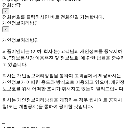
전화상담
×
전화번호를 클릭하시면 바로 전화연결 가능합니다.
개인정보처리방침
×
개인정보처리방침
피플이엔티는 (이하 '회사'는) 고객님의 개인정보를 중요시하
며, "정보통신망 이용촉진 및 정보보호"에 관한 법률을 준수하
고 있습니다.
회사는 개인정보처리방침을 통하여 고객님께서 제공하시는
개인정보가 어떠한 용도와 방식으로 이용되고 있으며, 개인정
보보호를 위해 어떠한 조치가 취해지고 있는지 알려드립니다.
회사는 개인정보처리방침을 개정하는 경우 웹사이트 공지사
항(또는 개별공지)을 통하여 공지할 것입니다.