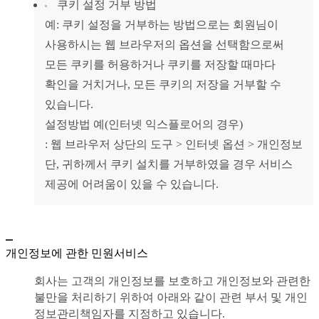
쿠키 설정 거부 방법
예: 쿠키 설정을 거부하는 방법으로는 회원님이
사용하시는 웹 브라우저의 옵션을 선택함으로써
모든 쿠키를 허용하거나 쿠키를 저장할 때마다
확인을 거치거나, 모든 쿠키의 저장을 거부할 수
있습니다.
설정방법 예(인터넷 익스플로어의 경우)
: 웹 브라우저 상단의 도구 > 인터넷 옵션 > 개인정보
단, 귀하께서 쿠키 설치를 거부하였을 경우 서비스
제공에 어려움이 있을 수 있습니다.
개인정보에 관한 민원서비스
회사는 고객의 개인정보를 보호하고 개인정보와 관련한
불만을 처리하기 위하여 아래와 같이 관련 부서 및 개인
정보관리책임자를 지정하고 있습니다.