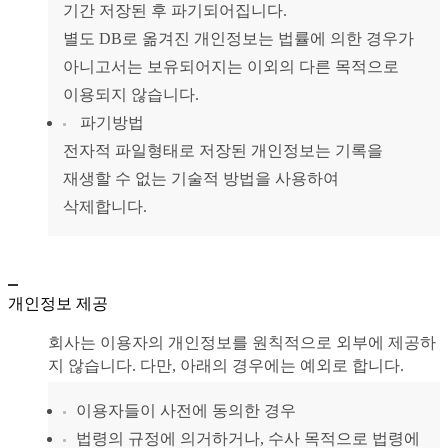
기간 저장된 후 파기되어집니다.
별도 DB로 옮겨진 개인정보는 법률에 의한 경우가
아니고서는 보유되어지는 이외의 다른 목적으로
이용되지 않습니다.
파기방법
전자적 파일형태로 저장된 개인정보는 기록을
재생할 수 없는 기술적 방법을 사용하여
삭제합니다.
개인정보 제공
회사는 이용자의 개인정보를 원칙적으로 외부에 제공하
지 않습니다. 다만, 아래의 경우에는 예외로 합니다.
이용자들이 사전에 동의한 경우
법령의 규정에 의거하거나, 수사 목적으로 법령에