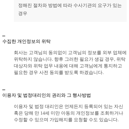
정해진 절차와 방법에 따라 수사기관의 요구가 있는
경우
수집한 개인정보의 위탁
회사는 고객님의 동의없이 고객님의 정보를 외부 업체에
위탁하지 않습니다. 향후 그러한 필요가 생길 경우, 위탁
대상자와 위탁 업무 내용에 대해 고객님에게 통지하고
필요한 경우 사전 동의를 받도록 하겠습니다.
이용자 및 법정대리인의 권리와 그 행사방법
이용자 및 법정 대리인은 언제든지 등록되어 있는 자신
혹은 당해 만 14세 미만 아동의 개인정보를 조회하거나
수정할 수 있으며 가입해지를 요청할 수도 있습니다.