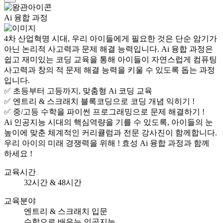
Ai 융합 과정
4차 산업혁명 시대, 우리 아이들에게 필요한 것은 단순 암기가
아닌 논리적 사고력과 문제 해결 능력입니다. Ai 융합 과정은
쉽고 재미있는 코딩 교육을 통해 아이들이 자연스럽게 컴퓨팅
사고력과 창의 적 문제 해결 능력을 키울 수 있도록 돕는 과정
입니다.
✅ 초등부터 고등까지, 맞춤형 Ai 코딩 교육
✅ 엔트리 & 스크래치 블록코딩으로 코딩 개념 익히기 !
✅ 중/고등 수학을 파이썬 프로그래밍으로 문제 해결하기 !
Ai 인공지능 시대의 핵심역량을 기를 수 있도록, 아이들의 눈
높이에 맞춘 체계적인 커리큘럼과 전문 강사진이 함께합니다.
우리 아이의 미래 경쟁력을 위해 ! 효성 Ai 융합 과정과 함께
하세요 !
교육시간
32시간 & 48시간
교육분야
엔트리 & 스크래치 입문
수학으로 배우는 인공지능