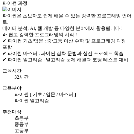
파이썬 과정
파이썬은 초보자도 쉽게 배울 수 있는 강력한 프로그래밍 언어
로,
데이터 분석, AI, 웹 개발 등 다양한 분야에서 활용됩니다 !
💫 쉽고 강력한 프로그래밍의 시작 !
✔ 파이썬 기초/입문 :
중/고등 이산 수학 및 프로그래밍 과정
포함
✔ 파이썬 마스터 :
파이썬 심화 문법과 실전 프로젝트 학습
✔ 파이썬 알고리즘 :
알고리즘 문제 해결과 코딩 테스트 대비
교육시간
32시간
교육분야
파이썬 [ 기초 / 입문 / 마스터 ]
파이썬 알고리즘
추천대상
초등부
중등부
고등부