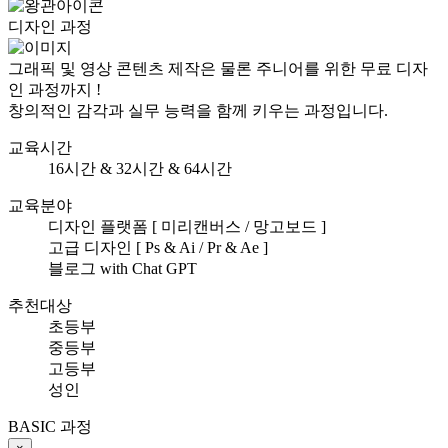
디자인 과정
그래픽 및 영상 콘텐츠 제작은 물론 주니어를 위한 무료 디자
인 과정까지 !
창의적인 감각과 실무 능력을 함께 키우는 과정입니다.
교육시간
16시간 & 32시간 & 64시간
교육분야
디자인 플랫폼 [ 미리캔버스 / 망고보드 ]
고급 디자인 [ Ps & Ai / Pr & Ae ]
블로그 with Chat GPT
추천대상
초등부
중등부
고등부
성인
BASIC 과정