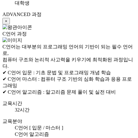
대학생
ADVANCED 과정
×
C언어 과정
C언어는 대부분의 프로그래밍 언어의 기반이 되는 필수 언어
로,
컴퓨터 구조와 논리적 사고력을 키우기에 최적화된 과정입니
다.
✔ C언어 입문 :
기초 문법 및 프로그래밍 개념 학습
✔ C언어 마스터 :
컴퓨터 구조 기반의 심화 학습과 응용 프로
그래밍
✔ C언어 알고리즘 :
알고리즘 문제 풀이 및 실전 대비
교육시간
32시간
교육분야
C언어 [ 입문 / 마스터 ]
C언어 알고리즘