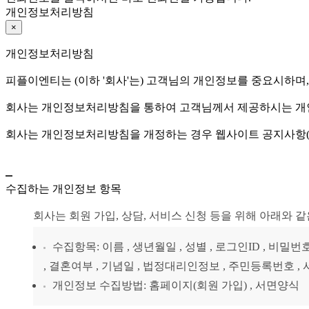
개인정보처리방침
×
개인정보처리방침
피플이엔티는 (이하 '회사'는) 고객님의 개인정보를 중요시하며
회사는 개인정보처리방침을 통하여 고객님께서 제공하시는 개인
회사는 개인정보처리방침을 개정하는 경우 웹사이트 공지사항(
수집하는 개인정보 항목
회사는 회원 가입, 상담, 서비스 신청 등을 위해 아래와 
수집항목: 이름 , 생년월일 , 성별 , 로그인ID , 비밀번
, 결혼여부 , 기념일 , 법정대리인정보 , 주민등록번호 , 서
개인정보 수집방법: 홈페이지(회원 가입) , 서면양식