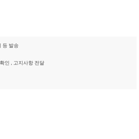
 등 발송
 확인 , 고지사항 전달