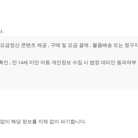
.
요금정산 콘텐츠 제공 , 구매 및 요금 결제 , 물품배송 또는 청구지
확인 , 만 14세 미만 아동 개인정보 수집 시 법정 대리인 동의여부
없이 해당 정보를 지체 없이 파기합니다.