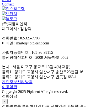
Contact
(주)피플이엔티
대표이사 : 김창덕
전화번호 : 02-325-7703
이메일 : master@pipleent.com
사업자등록번호 : 105-86-89115
통신판매신고번호 : 2009-서울마포-0562
본사 : 서울 마포구 동교로 13길 4(서교동)
물류1 : 경기도 고양시 일산서구 송산로23번길 16
물류2 : 경기도 고양시 일산서구 법곳길 663-1
개인정보처리방침
이용약관
Copyright 2025 Piple ent All right reserved.
전화상담
×
전화번호를 클릭하시면 바로 전화연결 가능합니다.