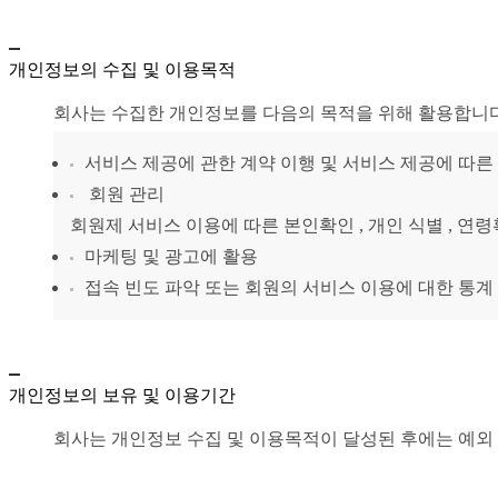
개인정보의 수집 및 이용목적
회사는 수집한 개인정보를 다음의 목적을 위해 활용합니다
서비스 제공에 관한 계약 이행 및 서비스 제공에 따른 
회원 관리
회원제 서비스 이용에 따른 본인확인 , 개인 식별 , 연령
마케팅 및 광고에 활용
접속 빈도 파악 또는 회원의 서비스 이용에 대한 통계
개인정보의 보유 및 이용기간
회사는 개인정보 수집 및 이용목적이 달성된 후에는 예외 