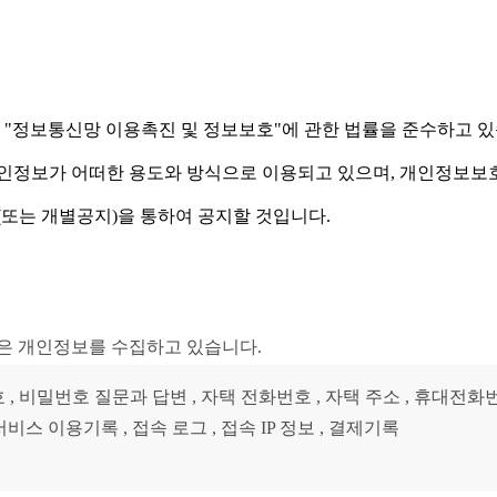
, "정보통신망 이용촉진 및 정보보호"에 관한 법률을 준수하고 있
정보가 어떠한 용도와 방식으로 이용되고 있으며, 개인정보보호
또는 개별공지)을 통하여 공지할 것입니다.
같은 개인정보를 수집하고 있습니다.
호 , 비밀번호 질문과 답변 , 자택 전화번호 , 자택 주소 , 휴대전화번호 
비스 이용기록 , 접속 로그 , 접속 IP 정보 , 결제기록