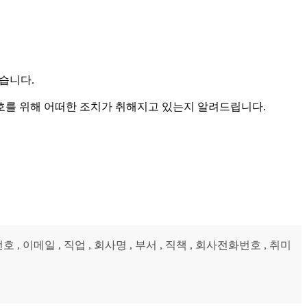
습니다.
를 위해 어떠한 조치가 취해지고 있는지 알려드립니다.
, 이메일 , 직업 , 회사명 , 부서 , 직책 , 회사전화번호 , 취미