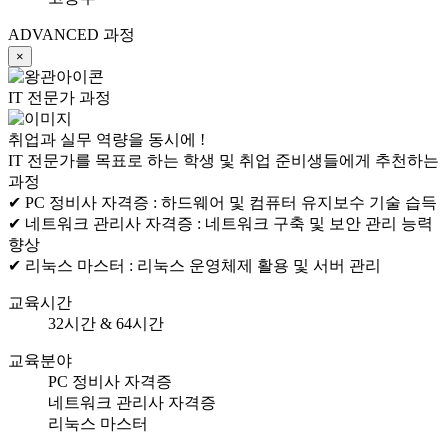
ADVANCED 과정
×
IT 전문가 과정
취업과 실무 역량을 동시에 !
IT 전문가를 목표로 하는 학생 및 취업 준비생들에게 추천하는
과정
✔ PC 정비사 자격증 :
하드웨어 및 컴퓨터 유지보수 기술 습득
✔ 네트워크 관리사 자격증 :
네트워크 구축 및 보안 관리 능력
향상
✔ 리눅스 마스터 :
리눅스 운영체제 활용 및 서버 관리
교육시간
32시간 & 64시간
교육분야
PC 정비사 자격증
네트워크 관리사 자격증
리눅스 마스터