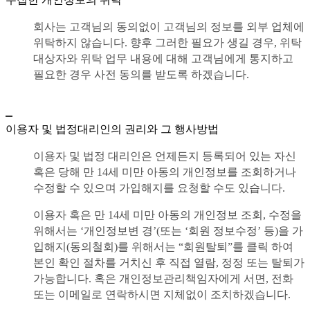
회사는 고객님의 동의없이 고객님의 정보를 외부 업체에
위탁하지 않습니다. 향후 그러한 필요가 생길 경우, 위탁
대상자와 위탁 업무 내용에 대해 고객님에게 통지하고
필요한 경우 사전 동의를 받도록 하겠습니다.
이용자 및 법정대리인의 권리와 그 행사방법
이용자 및 법정 대리인은 언제든지 등록되어 있는 자신
혹은 당해 만 14세 미만 아동의 개인정보를 조회하거나
수정할 수 있으며 가입해지를 요청할 수도 있습니다.
이용자 혹은 만 14세 미만 아동의 개인정보 조회, 수정을
위해서는 ‘개인정보변 경’(또는 ‘회원 정보수정’ 등)을 가
입해지(동의철회)를 위해서는 “회원탈퇴”를 클릭 하여
본인 확인 절차를 거치신 후 직접 열람, 정정 또는 탈퇴가
가능합니다. 혹은 개인정보관리책임자에게 서면, 전화
또는 이메일로 연락하시면 지체없이 조치하겠습니다.