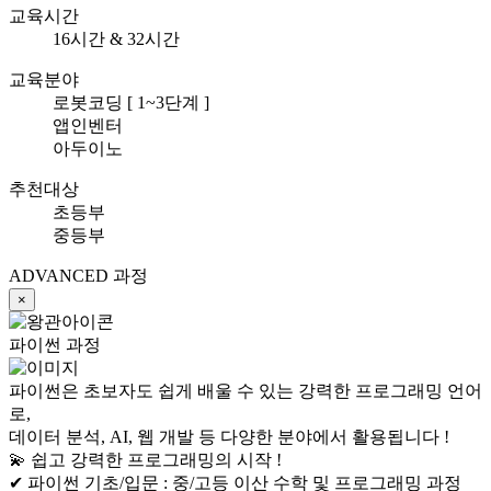
교육시간
16시간 & 32시간
교육분야
로봇코딩 [ 1~3단계 ]
앱인벤터
아두이노
추천대상
초등부
중등부
ADVANCED 과정
×
파이썬 과정
파이썬은 초보자도 쉽게 배울 수 있는 강력한 프로그래밍 언어
로,
데이터 분석, AI, 웹 개발 등 다양한 분야에서 활용됩니다 !
💫 쉽고 강력한 프로그래밍의 시작 !
✔ 파이썬 기초/입문 :
중/고등 이산 수학 및 프로그래밍 과정