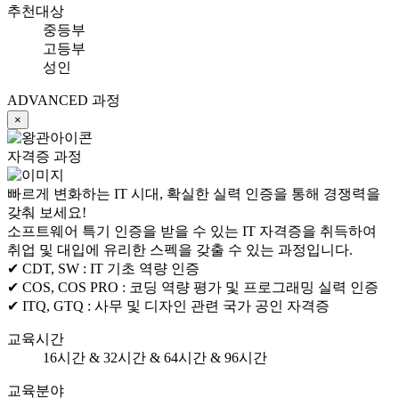
추천대상
중등부
고등부
성인
ADVANCED 과정
×
자격증 과정
빠르게 변화하는 IT 시대, 확실한 실력 인증을 통해 경쟁력을
갖춰 보세요!
소프트웨어 특기 인증을 받을 수 있는 IT 자격증을 취득하여
취업 및 대입에 유리한 스펙을 갖출 수 있는 과정입니다.
✔ CDT, SW :
IT 기초 역량 인증
✔ COS, COS PRO :
코딩 역량 평가 및 프로그래밍 실력 인증
✔ ITQ, GTQ :
사무 및 디자인 관련 국가 공인 자격증
교육시간
16시간 & 32시간 & 64시간 & 96시간
교육분야