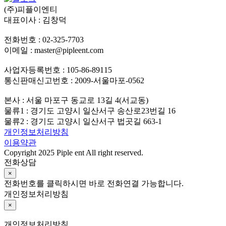
(주)피플이엔티
대표이사 : 김창덕
전화번호 : 02-325-7703
이메일 : master@pipleent.com
사업자등록번호 : 105-86-89115
통신판매신고번호 : 2009-서울마포-0562
본사 : 서울 마포구 동교로 13길 4(서교동)
물류1 : 경기도 고양시 일산서구 송산로23번길 16
물류2 : 경기도 고양시 일산서구 법곳길 663-1
개인정보처리방침
이용약관
Copyright 2025 Piple ent All right reserved.
전화상담
×
전화번호를 클릭하시면 바로 전화연결 가능합니다.
개인정보처리방침
×
개인정보처리방침