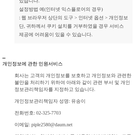
있습니다.
설정방법 예(인터넷 익스플로어의 경우)
: 웹 브라우저 상단의 도구 > 인터넷 옵션 > 개인정보
단, 귀하께서 쿠키 설치를 거부하였을 경우 서비스
제공에 어려움이 있을 수 있습니다.
개인정보에 관한 민원서비스
회사는 고객의 개인정보를 보호하고 개인정보와 관련한
불만을 처리하기 위하여 아래와 같이 관련 부서 및 개인
정보관리책임자를 지정하고 있습니다.
개인정보관리책임자 성명: 유송이
전화번호: 02-325-7703
이메일: piple2580@daum.net