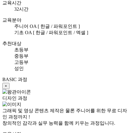
교육시간
32시간
교육분야
주니어 OA [ 한글 / 파워포인트 ]
기초 OA [ 한글 / 파워포인트 / 엑셀 ]
추천대상
초등부
중등부
고등부
성인
BASIC 과정
×
디자인 과정
그래픽 및 영상 콘텐츠 제작은 물론 주니어를 위한 무료 디자
인 과정까지 !
창의적인 감각과 실무 능력을 함께 키우는 과정입니다.