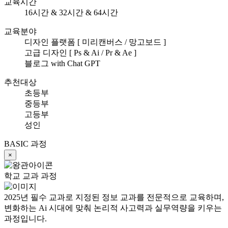
교육시간
16시간 & 32시간 & 64시간
교육분야
디자인 플랫폼 [ 미리캔버스 / 망고보드 ]
고급 디자인 [ Ps & Ai / Pr & Ae ]
블로그 with Chat GPT
추천대상
초등부
중등부
고등부
성인
BASIC 과정
×
학교 교과 과정
2025년 필수 교과로 지정된 정보 교과를 전문적으로 교육하며,
변화하는 Ai 시대에 맞춰 논리적 사고력과 실무역량을 키우는
과정입니다.