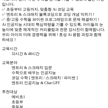
입니다.
✅ 초등부터 고등까지, 맞춤형 Ai 코딩 교육
✅ 엔트리 & 스크래치 블록코딩으로 코딩 개념 익히기 !
✅ 중/고등 수학을 파이썬 프로그래밍으로 문제 해결하기 !
Ai 인공지능 시대의 핵심역량을 기를 수 있도록, 아이들의 눈
높이에 맞춘 체계적인 커리큘럼과 전문 강사진이 함께합니다.
우리 아이의 미래 경쟁력을 위해 ! 효성 Ai 융합 과정과 함께
하세요 !
교육시간
32시간 & 48시간
교육분야
엔트리 & 스크래치 입문
수학으로 배우는 인공지능
코딩 수학 [ 엔트리 / 스크래치 / 파이썬 ]
엔트리 인공지능 & Chat GPT
추천대상
예비초1
초등부
중등부