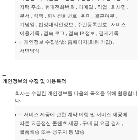
자택 주소 , 휴대전화번호 , 이메일 , 직업 , 회사명 ,
부서 , 직책 , 회사전화번호 , 취미 , 결혼여부 ,
기념일 , 법정대리인정보 , 주민등록번호 , 서비스
이용기록 , 접속 로그 , 접속 IP 정보 , 결제기록
개인정보 수집방법: 홈페이지(회원 가입) ,
서면양식
개인정보의 수집 및 이용목적
회사는 수집한 개인정보를 다음의 목적을 위해 활용합니
다.
서비스 제공에 관한 계약 이행 및 서비스 제공에
따른 요금정산 콘텐츠 제공 , 구매 및 요금 결제 ,
물품배송 또는 청구지 등 발송