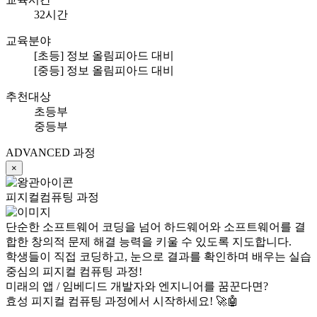
32시간
교육분야
[초등] 정보 올림피아드 대비
[중등] 정보 올림피아드 대비
추천대상
초등부
중등부
ADVANCED 과정
×
피지컬컴퓨팅 과정
단순한 소프트웨어 코딩을 넘어 하드웨어와 소프트웨어를 결
합한 창의적 문제 해결 능력을 키울 수 있도록 지도합니다.
학생들이 직접 코딩하고, 눈으로 결과를 확인하며 배우는 실습
중심의 피지컬 컴퓨팅 과정!
미래의 앱 / 임베디드 개발자와 엔지니어를 꿈꾼다면?
효성 피지컬 컴퓨팅 과정에서 시작하세요! 🚀🤖