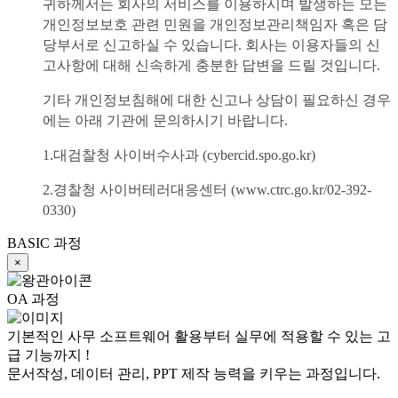
귀하께서는 회사의 서비스를 이용하시며 발생하는 모든
개인정보보호 관련 민원을 개인정보관리책임자 혹은 담
당부서로 신고하실 수 있습니다. 회사는 이용자들의 신
고사항에 대해 신속하게 충분한 답변을 드릴 것입니다.
기타 개인정보침해에 대한 신고나 상담이 필요하신 경우
에는 아래 기관에 문의하시기 바랍니다.
1.대검찰청 사이버수사과 (cybercid.spo.go.kr)
2.경찰청 사이버테러대응센터 (www.ctrc.go.kr/02-392-
0330)
BASIC 과정
×
OA 과정
기본적인 사무 소프트웨어 활용부터 실무에 적용할 수 있는 고
급 기능까지 !
문서작성, 데이터 관리, PPT 제작 능력을 키우는 과정입니다.