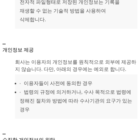
전자적 파일형태로 저장된 개인정보는 기록을
재생할 수 없는 기술적 방법을 사용하여
삭제합니다.
개인정보 제공
회사는 이용자의 개인정보를 원칙적으로 외부에 제공하
지 않습니다. 다만, 아래의 경우에는 예외로 합니다.
이용자들이 사전에 동의한 경우
법령의 규정에 의거하거나, 수사 목적으로 법령에
정해진 절차와 방법에 따라 수사기관의 요구가 있는
경우
수집한 개인정보의 위탁