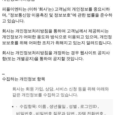
피플이엔티는 (이하 '회사'는) 고객님의 개인정보를 중요시하
며, "정보통신망 이용촉진 및 정보보호"에 관한 법률을 준수하
고 있습니다.
회사는 개인정보처리방침을 통하여 고객님께서 제공하시는
개인정보가 어떠한 용도와 방식으로 이용되고 있으며, 개인정
보보호를 위해 어떠한 조치가 취해지고 있는지 알려드립니다.
회사는 개인정보처리방침을 개정하는 경우 웹사이트 공지사
항(또는 개별공지)을 통하여 공지할 것입니다.
수집하는 개인정보 항목
회사는 회원 가입, 상담, 서비스 신청 등을 위해 아래와
같은 개인정보를 수집하고 있습니다.
수집항목: 이름 , 생년월일 , 성별 , 로그인ID ,
비밀번호 , 비밀번호 질문과 답변 , 자택 전화번호 ,