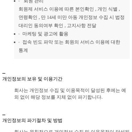
회원 관리
회원제 서비스 이용에 따른 본인확인 , 개인 식별 ,
연령확인 , 만 14세 미만 아동 개인정보 수집 시 법정
대리인 동의여부 확인 , 고지사항 전달
마케팅 및 광고에 활용
접속 빈도 파악 또는 회원의 서비스 이용에 대한
통계
개인정보의 보유 및 이용기간
회사는 개인정보 수집 및 이용목적이 달성된 후에는 예
외 없이 해당 정보를 지체 없이 파기합니다.
개인정보의 파기절차 및 방법
회사는 원칙적으로 개인정보 수집 및 이용목적이 달성된