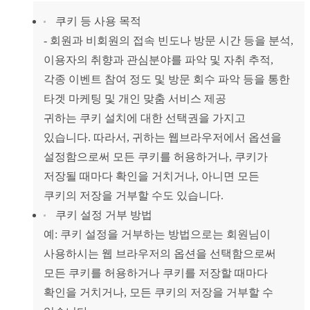
쿠키 등 사용 목적
- 회원과 비회원의 접속 빈도나 방문 시간 등을 분석,
이용자의 취향과 관심분야를 파악 및 자취 추적,
각종 이벤트 참여 정도 및 방문 회수 파악 등을 통한
타겟 마케팅 및 개인 맞춤 서비스 제공
귀하는 쿠키 설치에 대한 선택권을 가지고
있습니다. 따라서, 귀하는 웹브라우저에서 옵션을
설정함으로써 모든 쿠키를 허용하거나, 쿠키가
저장될 때마다 확인을 거치거나, 아니면 모든
쿠키의 저장을 거부할 수도 있습니다.
쿠키 설정 거부 방법
예: 쿠키 설정을 거부하는 방법으로는 회원님이
사용하시는 웹 브라우저의 옵션을 선택함으로써
모든 쿠키를 허용하거나 쿠키를 저장할 때마다
확인을 거치거나, 모든 쿠키의 저장을 거부할 수