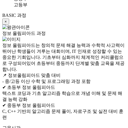
고등부
BASIC 과정
×
정보 올림피아드 과정
정보 올림피아드는 창의적 문제 해결 능력과 수학적 사고력이
뛰어난 학생들이 겨루는 대회이며, IT 인재로 성장할 수 있는
중요한 기회입니다. 기초부터 심화까지 체계적인 커리큘럼으
로 구성되어있어 초등부터 중등까지 단계별 맞춤 교육을 제공
합니다.
📌 정보올림피아드 맞춤 대비
- 중/고등 이산 수학 및 프로그래밍 과정 포함
✔ 초등부 정보 올림피아드
텍스트 코딩과 기초 알고리즘 학습으로 개념 이해 및 문제 해
결 능력 강화
✔ 중등부 정보 올림피아드
C, C++ 기반의 알고리즘 문제 풀이, 자료구조 및 실전 대비 훈
련
교육시간