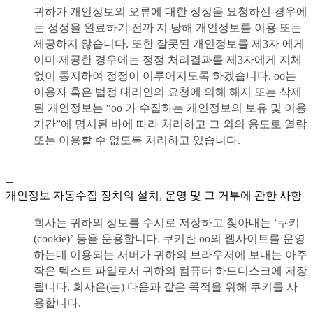
귀하가 개인정보의 오류에 대한 정정을 요청하신 경우에
는 정정을 완료하기 전까 지 당해 개인정보를 이용 또는
제공하지 않습니다. 또한 잘못된 개인정보를 제3자 에게
이미 제공한 경우에는 정정 처리결과를 제3자에게 지체
없이 통지하여 정정이 이루어지도록 하겠습니다. oo는
이용자 혹은 법정 대리인의 요청에 의해 해지 또는 삭제
된 개인정보는 “oo 가 수집하는 개인정보의 보유 및 이용
기간”에 명시된 바에 따라 처리하고 그 외의 용도로 열람
또는 이용할 수 없도록 처리하고 있습니다.
개인정보 자동수집 장치의 설치, 운영 및 그 거부에 관한 사항
회사는 귀하의 정보를 수시로 저장하고 찾아내는 ‘쿠키
(cookie)’ 등을 운용합니다. 쿠키란 oo의 웹사이트를 운영
하는데 이용되는 서버가 귀하의 브라우저에 보내는 아주
작은 텍스트 파일로서 귀하의 컴퓨터 하드디스크에 저장
됩니다. 회사은(는) 다음과 같은 목적을 위해 쿠키를 사
용합니다.